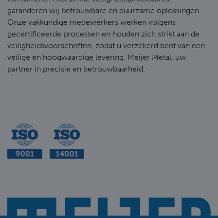
garanderen wij betrouwbare en duurzame oplossingen.
Onze vakkundige medewerkers werken volgens
gecertificeerde processen en houden zich strikt aan de
veiligheidsvoorschriften, zodat u verzekerd bent van een
veilige en hoogwaardige levering. Meijer Metal, uw
partner in precisie en betrouwbaarheid.