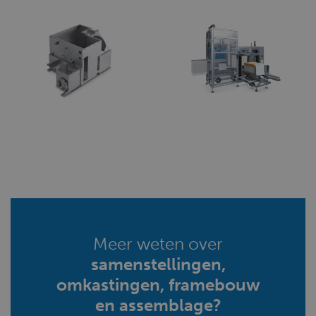
Meer weten over
samenstellingen,
omkastingen, framebouw
en assemblage?