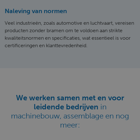
Naleving van normen
Veel industrieën, zoals automotive en luchtvaart, vereisen
producten zonder bramen om te voldoen aan strikte
kwaliteitsnormen en specificaties, wat essentieel is voor
certificeringen en klanttevredenheid.
We werken samen met en voor
leidende bedrijven
in
machinebouw, assemblage en nog
meer: