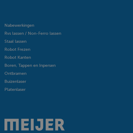
Nabewerkingen
Rvs lassen / Non-Ferro lassen
Staal lassen
Robot Frezen
Robot Kanten
Boren, Tappen en Inpersen
Ontbramen
Buizenlaser
Platenlaser