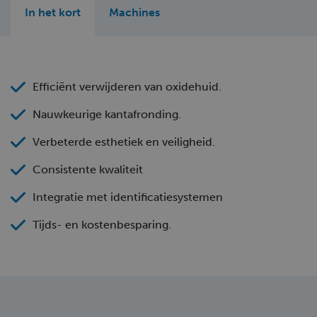
In het kort
Machines
Efficiënt verwijderen van oxidehuid.
Nauwkeurige kantafronding.
Verbeterde esthetiek en veiligheid.
Consistente kwaliteit
Integratie met identificatiesystemen
Tijds- en kostenbesparing.