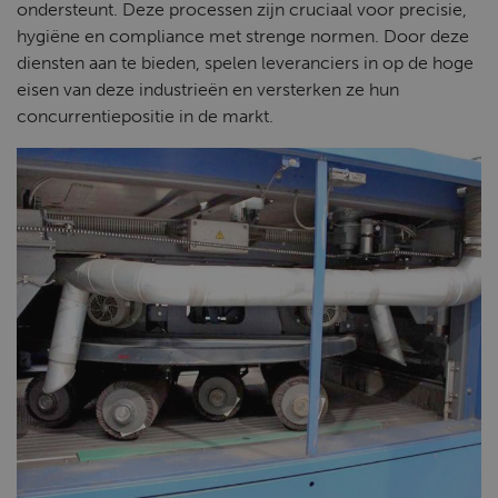
ondersteunt. Deze processen zijn cruciaal voor precisie,
hygiëne en compliance met strenge normen. Door deze
diensten aan te bieden, spelen leveranciers in op de hoge
eisen van deze industrieën en versterken ze hun
concurrentiepositie in de markt.