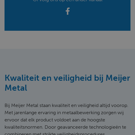
Kwaliteit en veiligheid bij Meijer
Metal
Bij Meijer Metal staan kwaliteit en veiligheid altijd voorop.
Met jarenlange ervaring in metaalbewerking zorgen wij
ervoor dat elk product voldoet aan de hoogste
kwaliteitsnormen. Door geavanceerde technologieën te
combineren met strikte veiligheidsprocedures,