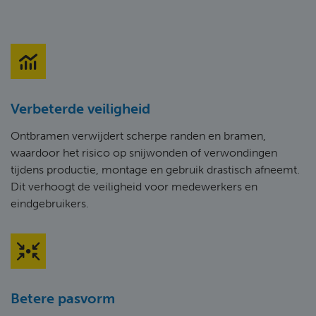
Verbeterde veiligheid
Ontbramen verwijdert scherpe randen en bramen,
waardoor het risico op snijwonden of verwondingen
tijdens productie, montage en gebruik drastisch afneemt.
Dit verhoogt de veiligheid voor medewerkers en
eindgebruikers.
Betere pasvorm