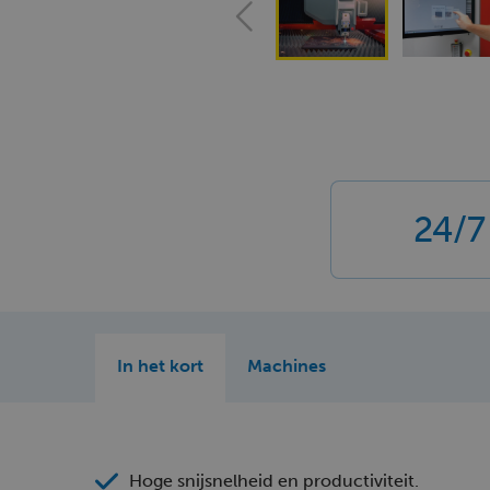
24/7
In het kort
Machines
Hoge snijsnelheid en productiviteit.