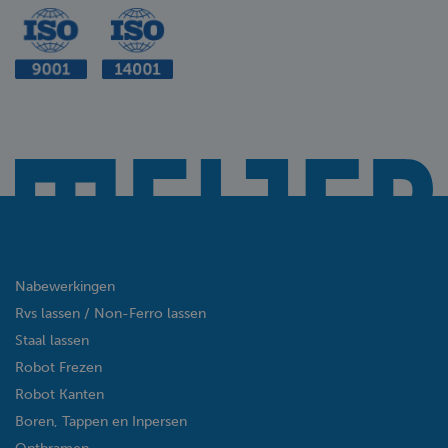
Nabewerkingen
Rvs lassen / Non-Ferro lassen
Staal lassen
Robot Frezen
Robot Kanten
Boren, Tappen en Inpersen