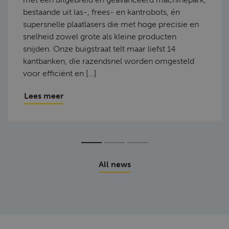
bestaande uit las-, frees- en kantrobots, én
supersnelle plaatlasers die met hoge precisie en
snelheid zowel grote als kleine producten
snijden. Onze buigstraat telt maar liefst 14
kantbanken, die razendsnel worden omgesteld
voor efficiënt en […]
Lees meer
All news