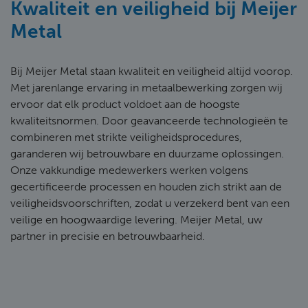
Kwaliteit en veiligheid bij Meijer
Metal
Bij Meijer Metal staan kwaliteit en veiligheid altijd voorop.
Met jarenlange ervaring in metaalbewerking zorgen wij
ervoor dat elk product voldoet aan de hoogste
kwaliteitsnormen. Door geavanceerde technologieën te
combineren met strikte veiligheidsprocedures,
garanderen wij betrouwbare en duurzame oplossingen.
Onze vakkundige medewerkers werken volgens
gecertificeerde processen en houden zich strikt aan de
veiligheidsvoorschriften, zodat u verzekerd bent van een
veilige en hoogwaardige levering. Meijer Metal, uw
partner in precisie en betrouwbaarheid.