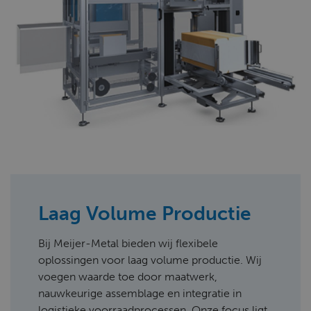
Laag Volume Productie
Bij Meijer-Metal bieden wij flexibele
oplossingen voor laag volume productie. Wij
voegen waarde toe door maatwerk,
nauwkeurige assemblage en integratie in
logistieke voorraadprocessen. Onze focus ligt