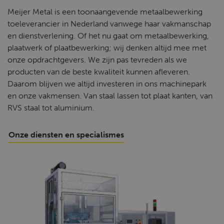
Meijer Metal is een toonaangevende metaalbewerking
toeleverancier in Nederland vanwege haar vakmanschap
en dienstverlening. Of het nu gaat om metaalbewerking,
plaatwerk of plaatbewerking; wij denken altijd mee met
onze opdrachtgevers. We zijn pas tevreden als we
producten van de beste kwaliteit kunnen afleveren.
Daarom blijven we altijd investeren in ons machinepark
en onze vakmensen. Van staal lassen tot plaat kanten, van
RVS staal tot aluminium.
Onze diensten en specialismes