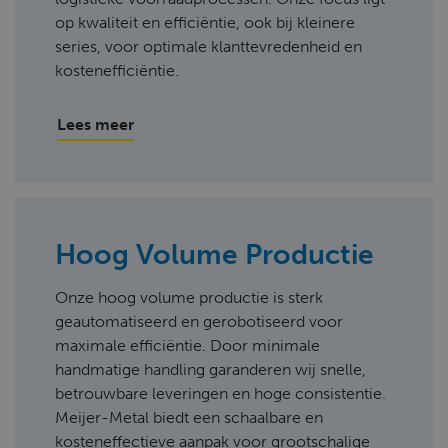
op kwaliteit en efficiëntie, ook bij kleinere
series, voor optimale klanttevredenheid en
kostenefficiëntie.
Lees meer
Hoog Volume Productie
Onze hoog volume productie is sterk
geautomatiseerd en gerobotiseerd voor
maximale efficiëntie. Door minimale
handmatige handling garanderen wij snelle,
betrouwbare leveringen en hoge consistentie.
Meijer-Metal biedt een schaalbare en
kosteneffectieve aanpak voor grootschalige