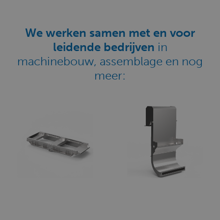
We werken samen met en voor
leidende bedrijven
in
machinebouw, assemblage en nog
meer: