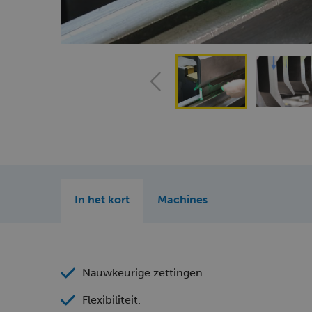
In het kort
Machines
Nauwkeurige zettingen.
Flexibiliteit.