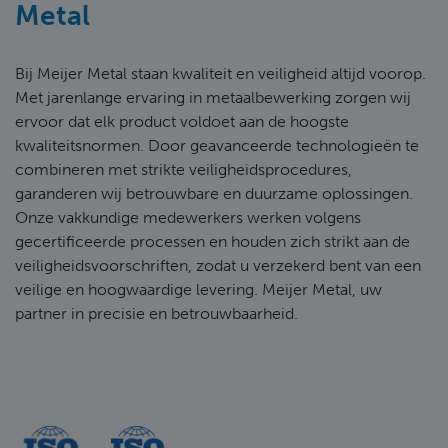
Metal
Bij Meijer Metal staan kwaliteit en veiligheid altijd voorop.
Met jarenlange ervaring in metaalbewerking zorgen wij
ervoor dat elk product voldoet aan de hoogste
kwaliteitsnormen. Door geavanceerde technologieën te
combineren met strikte veiligheidsprocedures,
garanderen wij betrouwbare en duurzame oplossingen.
Onze vakkundige medewerkers werken volgens
gecertificeerde processen en houden zich strikt aan de
veiligheidsvoorschriften, zodat u verzekerd bent van een
veilige en hoogwaardige levering. Meijer Metal, uw
partner in precisie en betrouwbaarheid.