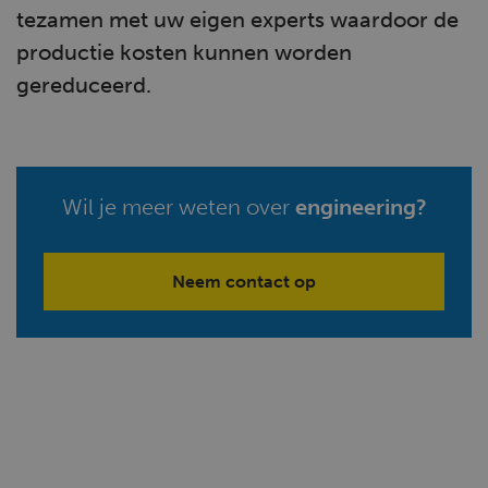
tezamen met uw eigen experts waardoor de
productie kosten kunnen worden
gereduceerd.
Wil je meer weten over
engineering?
Neem contact op