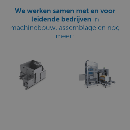
We werken samen met en voor
leidende bedrijven
in
machinebouw, assemblage en nog
meer: