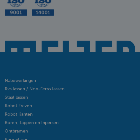
Nabewerkingen
Rvs lassen / Non-Ferro lassen
Staal lassen
Robot Frezen
Robot Kanten
Boren, Tappen en Inpersen
Ontbramen
Buizenlaser