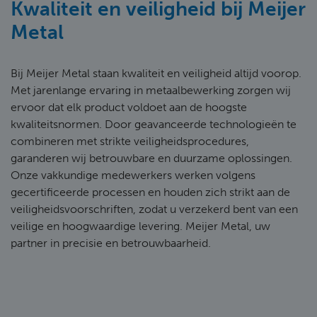
Kwaliteit en veiligheid bij Meijer
Metal
Bij Meijer Metal staan kwaliteit en veiligheid altijd voorop.
Met jarenlange ervaring in metaalbewerking zorgen wij
ervoor dat elk product voldoet aan de hoogste
kwaliteitsnormen. Door geavanceerde technologieën te
combineren met strikte veiligheidsprocedures,
garanderen wij betrouwbare en duurzame oplossingen.
Onze vakkundige medewerkers werken volgens
gecertificeerde processen en houden zich strikt aan de
veiligheidsvoorschriften, zodat u verzekerd bent van een
veilige en hoogwaardige levering. Meijer Metal, uw
partner in precisie en betrouwbaarheid.