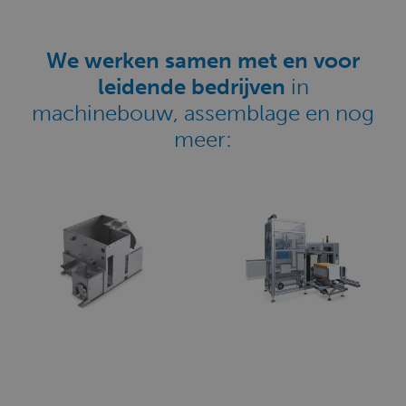
We werken samen met en voor
leidende bedrijven
in
machinebouw, assemblage en nog
meer: