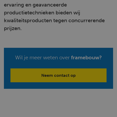
ervaring en geavanceerde
productietechnieken bieden wij
kwaliteitsproducten tegen concurrerende
prijzen.
Wil je meer weten over
framebouw?
Neem contact op