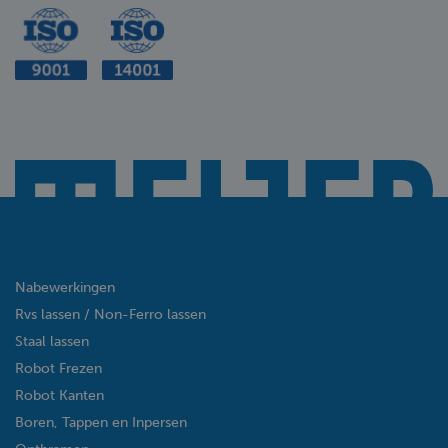
Nabewerkingen
Rvs lassen / Non-Ferro lassen
Staal lassen
Robot Frezen
Robot Kanten
Boren, Tappen en Inpersen