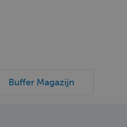
Buffer Magazijn