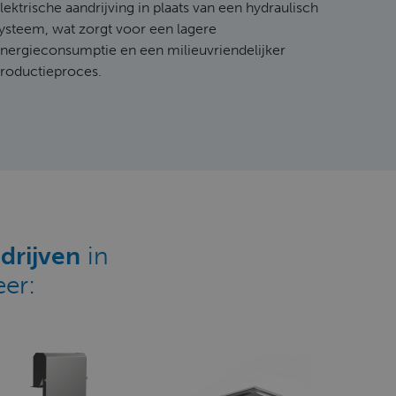
lektrische aandrijving in plaats van een hydraulisch
ysteem, wat zorgt voor een lagere
nergieconsumptie en een milieuvriendelijker
roductieproces.
drijven
in
er: