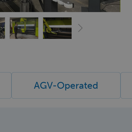
AGV-Operated