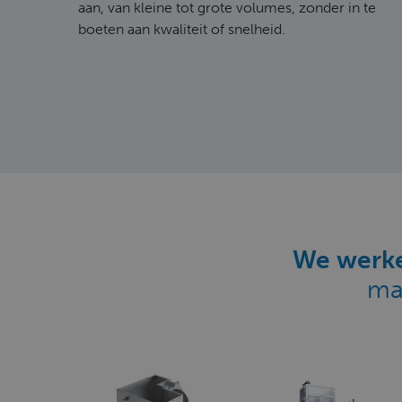
aan, van kleine tot grote volumes, zonder in te
boeten aan kwaliteit of snelheid.
We werke
ma