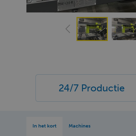
24/7 Productie
In het kort
Machines