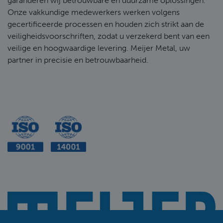
garanderen wij betrouwbare en duurzame oplossingen.
Onze vakkundige medewerkers werken volgens
gecertificeerde processen en houden zich strikt aan de
veiligheidsvoorschriften, zodat u verzekerd bent van een
veilige en hoogwaardige levering. Meijer Metal, uw
partner in precisie en betrouwbaarheid.