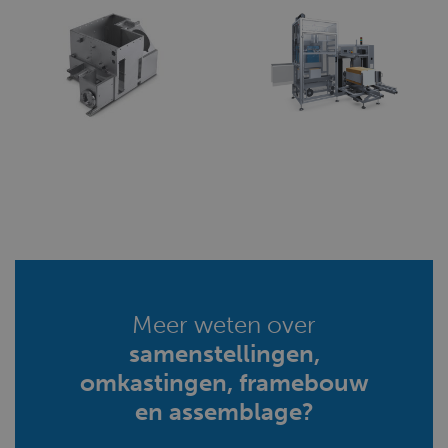
Meer weten over
samenstellingen,
omkastingen, framebouw
en assemblage?