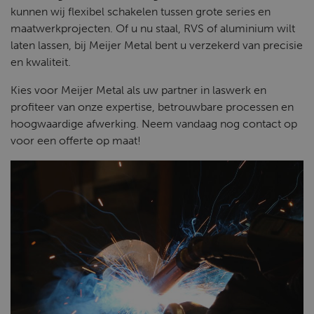
kunnen wij flexibel schakelen tussen grote series en
maatwerkprojecten. Of u nu staal, RVS of aluminium wilt
laten lassen, bij Meijer Metal bent u verzekerd van precisie
en kwaliteit.
Kies voor Meijer Metal als uw partner in laswerk en
profiteer van onze expertise, betrouwbare processen en
hoogwaardige afwerking. Neem vandaag nog contact op
voor een offerte op maat!