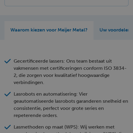
Waarom kiezen voor Meijer Metal?
Uw voordelen
Gecertificeerde lassers: Ons team bestaat uit
vakmensen met certificeringen conform ISO 3834-
2, die zorgen voor kwalitatief hoogwaardige
verbindingen.
Lasrobots en automatisering: Vier
geautomatiseerde lasrobots garanderen snelheid en
consistentie, perfect voor grote series en
repeterende orders.
Lasmethoden op maat (WPS): Wij werken met