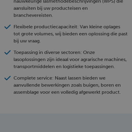
nauwkeurige lasmethodebeschrijvingen (WPS) die
aansluiten bij uw producteisen en
branchevereisten.
Flexibele productiecapaciteit: Van kleine oplages
tot grote volumes, wij bieden een oplossing die past
bij uw vraag.
Toepassing in diverse sectoren: Onze
lasoplossingen zijn ideaal voor agrarische machines,
transportmiddelen en logistieke toepassingen.
Complete service: Naast lassen bieden we
aanvullende bewerkingen zoals buigen, boren en
assemblage voor een volledig afgewerkt product.