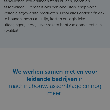
aanvullende bewerkingen zoals buigen, boren en
assemblage. Dit maakt ons een one-stop-shop voor
volledig afgewerkte producten. Door alles onder één dak
te houden, bespaart u tijd, kosten en logistieke
uitdagingen, terwijl u verzekerd bent van consistentie in
kwaliteit.
We werken samen met en voor
leidende bedrijven
in
machinebouw, assemblage en nog
meer: