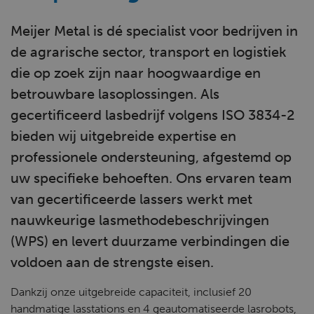
Meijer Metal is dé specialist voor bedrijven in
de agrarische sector, transport en logistiek
die op zoek zijn naar hoogwaardige en
betrouwbare lasoplossingen. Als
gecertificeerd lasbedrijf volgens ISO 3834-2
bieden wij uitgebreide expertise en
professionele ondersteuning, afgestemd op
uw specifieke behoeften. Ons ervaren team
van gecertificeerde lassers werkt met
nauwkeurige lasmethodebeschrijvingen
(WPS) en levert duurzame verbindingen die
voldoen aan de strengste eisen.
Dankzij onze uitgebreide capaciteit, inclusief 20
handmatige lasstations en 4 geautomatiseerde lasrobots,