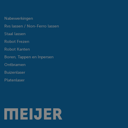
Nabewerkingen
Rvs lassen / Non-Ferro lassen
Staal lassen
Robot Frezen
Robot Kanten
Boren, Tappen en Inpersen
Ontbramen
Buizenlaser
Platenlaser