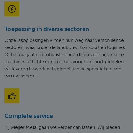
Toepassing in diverse sectoren
Onze lasoplossingen vinden hun weg naar verschillende
sectoren, waaronder de landbouw, transport en logistiek.
Of het nu gaat om robuuste onderdelen voor agrarische
machines of lichte constructies voor transportmiddelen,
wij leveren laswerk dat voldoet aan de specifieke eisen
van uw sector.
Complete service
Bij Meijer Metal gaan we verder dan lassen. Wij bieden