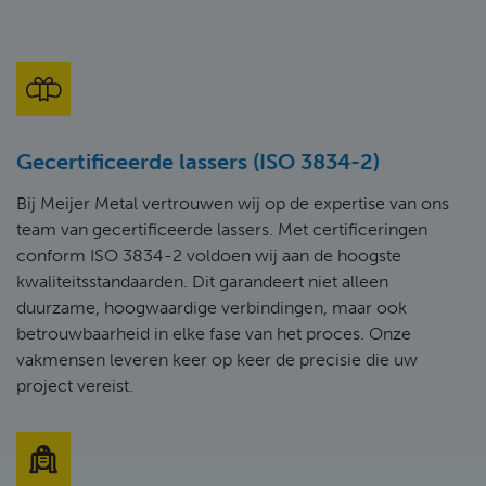
Gecertificeerde lassers (ISO 3834-2)
Bij Meijer Metal vertrouwen wij op de expertise van ons
team van gecertificeerde lassers. Met certificeringen
conform ISO 3834-2 voldoen wij aan de hoogste
kwaliteitsstandaarden. Dit garandeert niet alleen
duurzame, hoogwaardige verbindingen, maar ook
betrouwbaarheid in elke fase van het proces. Onze
vakmensen leveren keer op keer de precisie die uw
project vereist.