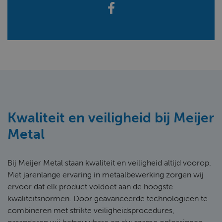
Kwaliteit en veiligheid bij Meijer
Metal
Bij Meijer Metal staan kwaliteit en veiligheid altijd voorop.
Met jarenlange ervaring in metaalbewerking zorgen wij
ervoor dat elk product voldoet aan de hoogste
kwaliteitsnormen. Door geavanceerde technologieën te
combineren met strikte veiligheidsprocedures,