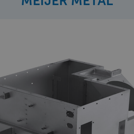
MEIJER METAL