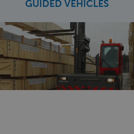
GUIDED VEHICLES