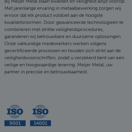
Bij Meijer Metal staan kwaliteit en veiligheid altijd voorop.
Met jarenlange ervaring in metaalbewerking zorgen wij
ervoor dat elk product voldoet aan de hoogste
kwaliteitsnormen. Door geavanceerde technologieën te
combineren met strikte veiligheidsprocedures,
garanderen wij betrouwbare en duurzame oplossingen.
Onze vakkundige medewerkers werken volgens
gecertificeerde processen en houden zich strikt aan de
veiligheidsvoorschriften, zodat u verzekerd bent van een
veilige en hoogwaardige levering. Meijer Metal, uw
partner in precisie en betrouwbaarheid.