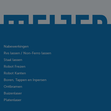
Nabewerkingen
Rvs lassen / Non-Ferro lassen
Staal lassen
Robot Frezen
Robot Kanten
Boren, Tappen en Inpersen
Ontbramen
Buizenlaser
Platenlaser