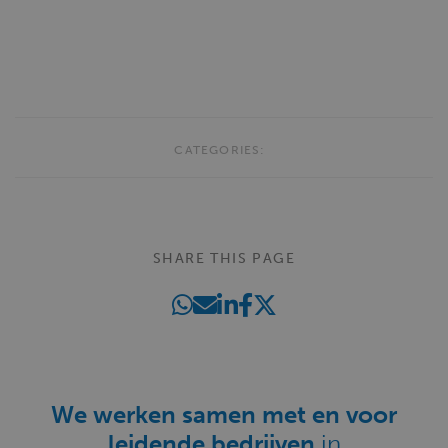
CATEGORIES:
SHARE THIS PAGE
We werken samen met en voor
leidende bedrijven
in