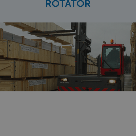
ROTATOR