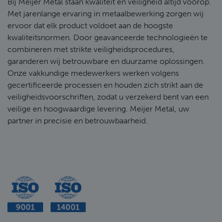
Bij Meijer Metal staan kwaliteit en veiligheid altijd voorop.
Met jarenlange ervaring in metaalbewerking zorgen wij
ervoor dat elk product voldoet aan de hoogste
kwaliteitsnormen. Door geavanceerde technologieën te
combineren met strikte veiligheidsprocedures,
garanderen wij betrouwbare en duurzame oplossingen.
Onze vakkundige medewerkers werken volgens
gecertificeerde processen en houden zich strikt aan de
veiligheidsvoorschriften, zodat u verzekerd bent van een
veilige en hoogwaardige levering. Meijer Metal, uw
partner in precisie en betrouwbaarheid.