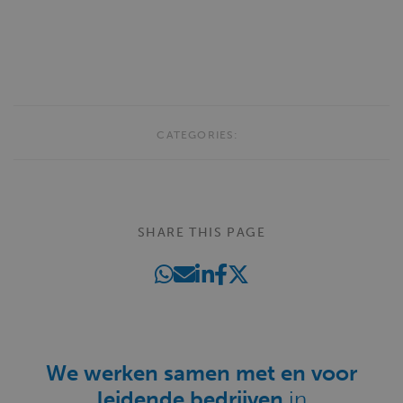
CATEGORIES:
SHARE THIS PAGE
We werken samen met en voor
leidende bedrijven
in