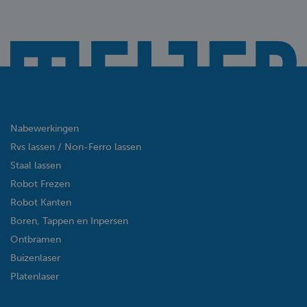
Nabewerkingen
Rvs lassen / Non-Ferro lassen
Staal lassen
Robot Frezen
Robot Kanten
Boren, Tappen en Inpersen
Ontbramen
Buizenlaser
Platenlaser