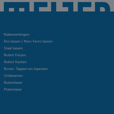
Nabewerkingen
Rvs lassen / Non-Ferro lassen
Staal lassen
Robot Frezen
Robot Kanten
Boren, Tappen en Inpersen
Ontbramen
Buizenlaser
Platenlaser