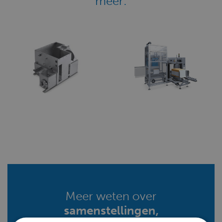
meer:
Meer weten over
samenstellingen,