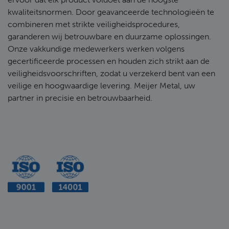
kwaliteitsnormen. Door geavanceerde technologieën te
combineren met strikte veiligheidsprocedures,
garanderen wij betrouwbare en duurzame oplossingen.
Onze vakkundige medewerkers werken volgens
gecertificeerde processen en houden zich strikt aan de
veiligheidsvoorschriften, zodat u verzekerd bent van een
veilige en hoogwaardige levering. Meijer Metal, uw
partner in precisie en betrouwbaarheid.