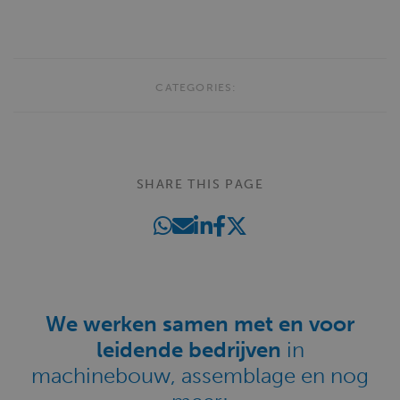
CATEGORIES:
SHARE THIS PAGE
We werken samen met en voor
leidende bedrijven
in
machinebouw, assemblage en nog