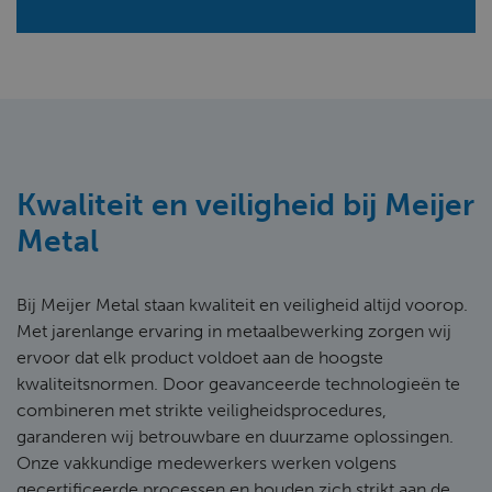
Kwaliteit en veiligheid bij Meijer
Metal
Bij Meijer Metal staan kwaliteit en veiligheid altijd voorop.
Met jarenlange ervaring in metaalbewerking zorgen wij
ervoor dat elk product voldoet aan de hoogste
kwaliteitsnormen. Door geavanceerde technologieën te
combineren met strikte veiligheidsprocedures,
garanderen wij betrouwbare en duurzame oplossingen.
Onze vakkundige medewerkers werken volgens
gecertificeerde processen en houden zich strikt aan de