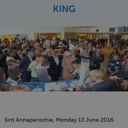
KING
Sint Annaparochie, Monday 13 June 2016.