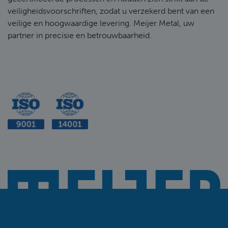
veiligheidsvoorschriften, zodat u verzekerd bent van een
veilige en hoogwaardige levering. Meijer Metal, uw
partner in precisie en betrouwbaarheid.