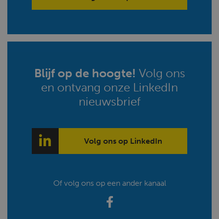
Blijf op de hoogte!
Volg ons
en ontvang onze LinkedIn
nieuwsbrief
Volg ons op LinkedIn
Of volg ons op een ander kanaal