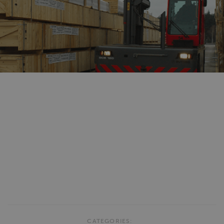
CATEGORIES: