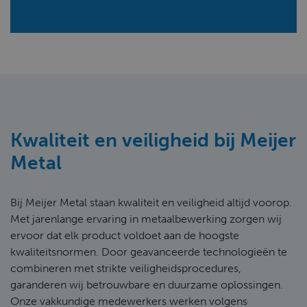
Kwaliteit en veiligheid bij Meijer
Metal
Bij Meijer Metal staan kwaliteit en veiligheid altijd voorop.
Met jarenlange ervaring in metaalbewerking zorgen wij
ervoor dat elk product voldoet aan de hoogste
kwaliteitsnormen. Door geavanceerde technologieën te
combineren met strikte veiligheidsprocedures,
garanderen wij betrouwbare en duurzame oplossingen.
Onze vakkundige medewerkers werken volgens