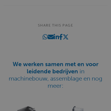
SHARE THIS PAGE
We werken samen met en voor
leidende bedrijven
in
machinebouw, assemblage en nog
meer: