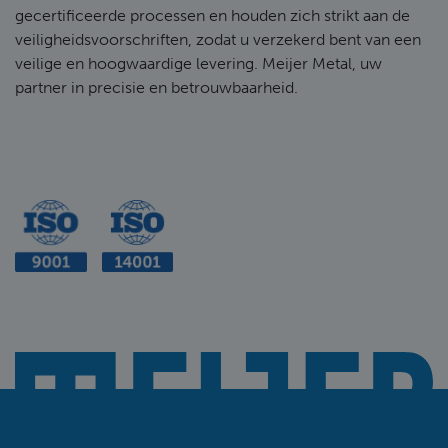
gecertificeerde processen en houden zich strikt aan de
veiligheidsvoorschriften, zodat u verzekerd bent van een
veilige en hoogwaardige levering. Meijer Metal, uw
partner in precisie en betrouwbaarheid.