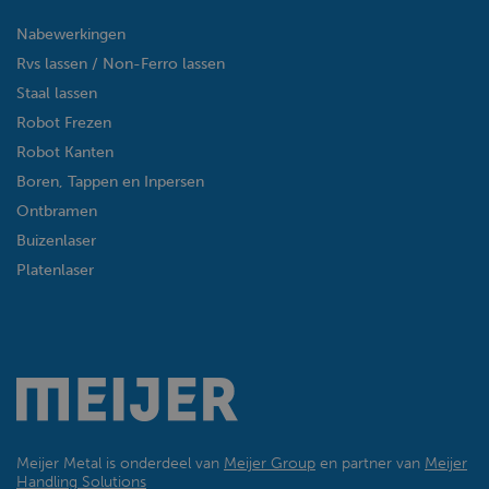
Nabewerkingen
Rvs lassen / Non-Ferro lassen
Staal lassen
Robot Frezen
Robot Kanten
Boren, Tappen en Inpersen
Ontbramen
Buizenlaser
Platenlaser
Meijer Metal is onderdeel van
Meijer Group
en partner van
Meijer
Handling Solutions