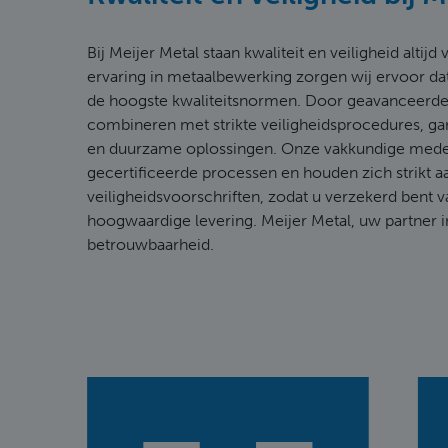
Bij Meijer Metal staan kwaliteit en veiligheid altij
ervaring in metaalbewerking zorgen wij ervoor da
de hoogste kwaliteitsnormen. Door geavanceerde
combineren met strikte veiligheidsprocedures, g
en duurzame oplossingen. Onze vakkundige med
gecertificeerde processen en houden zich strikt a
veiligheidsvoorschriften, zodat u verzekerd bent v
hoogwaardige levering. Meijer Metal, uw partner i
betrouwbaarheid.