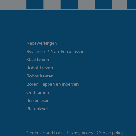
Nabewerkingen
Rvs lassen / Non-Ferro lassen
Staal lassen
Robot Frezen
Robot Kanten
Boren, Tappen en Inpersen
Ontbramen
Buizenlaser
Platenlaser
General conditions
Privacy policy
Cookie policy