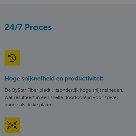
24/7 Proces
Hoge snijsnelheid en productiviteit
De ByStar Fiber biedt uitzonderlijk hoge snijsnelheden,
wat resulteert in een snelle doorlooptijd voor zowel
dunne als dikke platen.