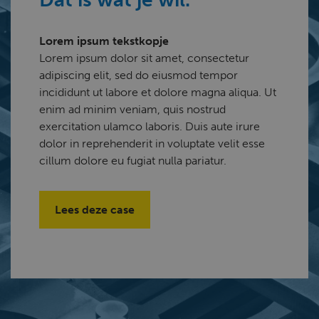
Lorem ipsum tekstkopje
Lorem ipsum dolor sit amet, consectetur
adipiscing elit, sed do eiusmod tempor
incididunt ut labore et dolore magna aliqua. Ut
enim ad minim veniam, quis nostrud
exercitation ulamco laboris. Duis aute irure
dolor in reprehenderit in voluptate velit esse
cillum dolore eu fugiat nulla pariatur.
Lees deze case