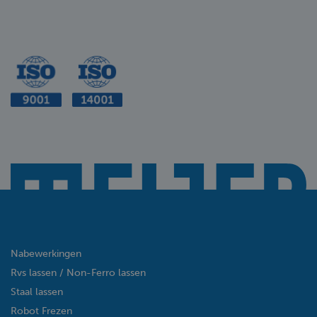
Nabewerkingen
Rvs lassen / Non-Ferro lassen
Staal lassen
Robot Frezen