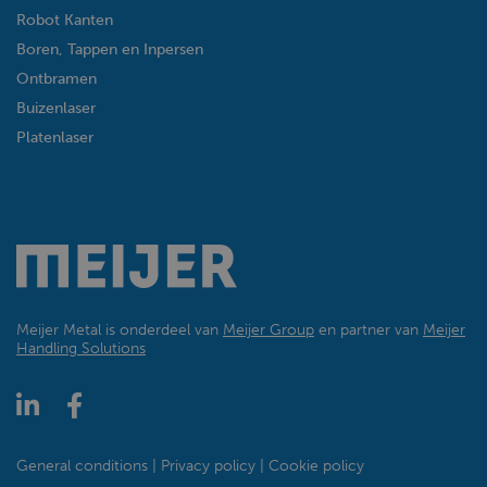
Robot Kanten
Boren, Tappen en Inpersen
Ontbramen
Buizenlaser
Platenlaser
Meijer Metal is onderdeel van
Meijer Group
en partner van
Meijer
Handling Solutions
General conditions
Privacy policy
Cookie policy