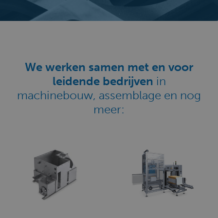
We werken samen met en voor
leidende bedrijven
in
machinebouw, assemblage en nog
meer: