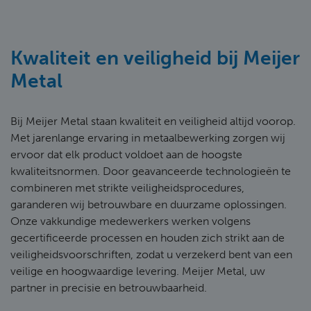
Kwaliteit en veiligheid bij Meijer
Metal
Bij Meijer Metal staan kwaliteit en veiligheid altijd voorop.
Met jarenlange ervaring in metaalbewerking zorgen wij
ervoor dat elk product voldoet aan de hoogste
kwaliteitsnormen. Door geavanceerde technologieën te
combineren met strikte veiligheidsprocedures,
garanderen wij betrouwbare en duurzame oplossingen.
Onze vakkundige medewerkers werken volgens
gecertificeerde processen en houden zich strikt aan de
veiligheidsvoorschriften, zodat u verzekerd bent van een
veilige en hoogwaardige levering. Meijer Metal, uw
partner in precisie en betrouwbaarheid.