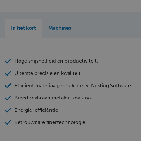
In het kort
Machines
Hoge snijsnelheid en productiviteit.
Uiterste precisie en kwaliteit.
Efficiënt materiaalgebruik d.m.v. Nesting Software.
Breed scala aan metalen zoals rvs.
Energie-efficiëntie.
Betrouwbare fibertechnologie.