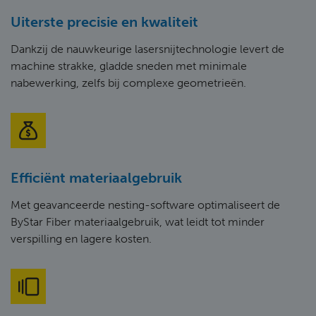
Uiterste precisie en kwaliteit
Dankzij de nauwkeurige lasersnijtechnologie levert de
machine strakke, gladde sneden met minimale
nabewerking, zelfs bij complexe geometrieën.
Efficiënt materiaalgebruik
Met geavanceerde nesting-software optimaliseert de
ByStar Fiber materiaalgebruik, wat leidt tot minder
verspilling en lagere kosten.