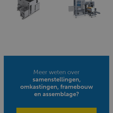
Meer weten over
samenstellingen,
omkastingen, framebouw
en assemblage?