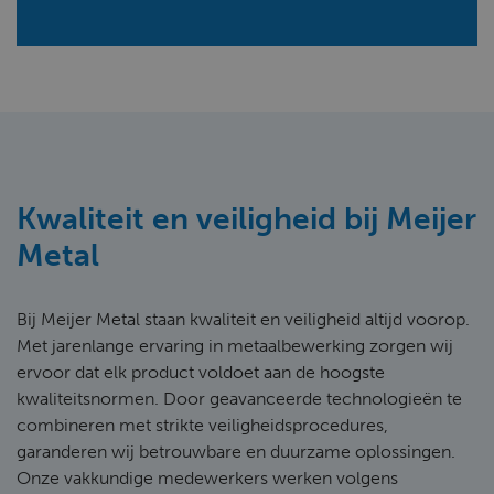
Kwaliteit en veiligheid bij Meijer
Metal
Bij Meijer Metal staan kwaliteit en veiligheid altijd voorop.
Met jarenlange ervaring in metaalbewerking zorgen wij
ervoor dat elk product voldoet aan de hoogste
kwaliteitsnormen. Door geavanceerde technologieën te
combineren met strikte veiligheidsprocedures,
garanderen wij betrouwbare en duurzame oplossingen.
Onze vakkundige medewerkers werken volgens