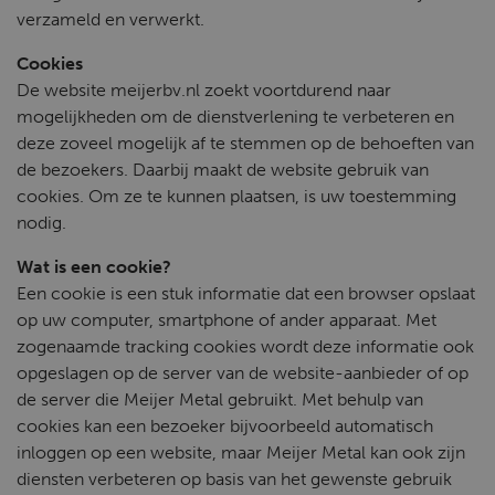
verzameld en verwerkt.
Cookies
De website meijerbv.nl zoekt voortdurend naar
mogelijkheden om de dienstverlening te verbeteren en
deze zoveel mogelijk af te stemmen op de behoeften van
de bezoekers. Daarbij maakt de website gebruik van
cookies. Om ze te kunnen plaatsen, is uw toestemming
nodig.
Wat is een cookie?
Een cookie is een stuk informatie dat een browser opslaat
op uw computer, smartphone of ander apparaat. Met
zogenaamde tracking cookies wordt deze informatie ook
opgeslagen op de server van de website-aanbieder of op
de server die Meijer Metal gebruikt. Met behulp van
cookies kan een bezoeker bijvoorbeeld automatisch
inloggen op een website, maar Meijer Metal kan ook zijn
diensten verbeteren op basis van het gewenste gebruik