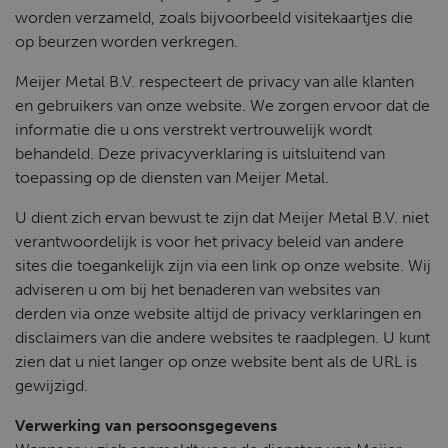
worden verzameld, zoals bijvoorbeeld visitekaartjes die
op beurzen worden verkregen.
Meijer Metal B.V. respecteert de privacy van alle klanten
en gebruikers van onze website. We zorgen ervoor dat de
informatie die u ons verstrekt vertrouwelijk wordt
behandeld. Deze privacyverklaring is uitsluitend van
toepassing op de diensten van Meijer Metal.
U dient zich ervan bewust te zijn dat Meijer Metal B.V. niet
verantwoordelijk is voor het privacy beleid van andere
sites die toegankelijk zijn via een link op onze website. Wij
adviseren u om bij het benaderen van websites van
derden via onze website altijd de privacy verklaringen en
disclaimers van die andere websites te raadplegen. U kunt
zien dat u niet langer op onze website bent als de URL is
gewijzigd.
Verwerking van persoonsgegevens