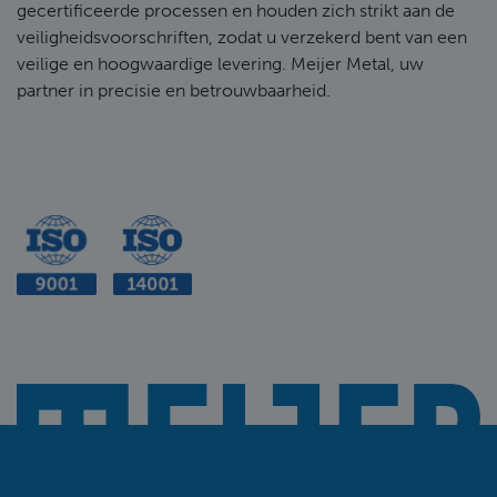
gecertificeerde processen en houden zich strikt aan de
veiligheidsvoorschriften, zodat u verzekerd bent van een
veilige en hoogwaardige levering. Meijer Metal, uw
partner in precisie en betrouwbaarheid.