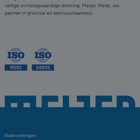
veilige en hoogwaardige levering. Meijer Metal, uw
partner in precisie en betrouwbaarheid.
Nabewerkingen