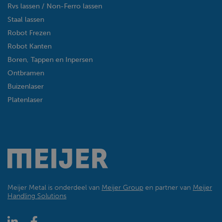
Rvs lassen / Non-Ferro lassen
Staal lassen
Robot Frezen
Robot Kanten
Boren, Tappen en Inpersen
Ontbramen
Buizenlaser
Platenlaser
Meijer Metal is onderdeel van
Meijer Group
en partner van
Meijer
Handling Solutions